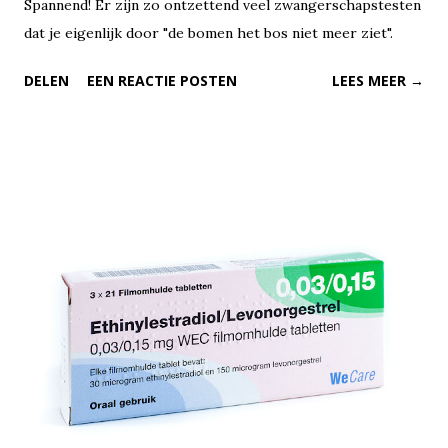
Spannend! Er zijn zo ontzettend veel zwangerschapstesten
dat je eigenlijk door "de bomen het bos niet meer ziet".
DELEN
EEN REACTIE POSTEN
LEES MEER →