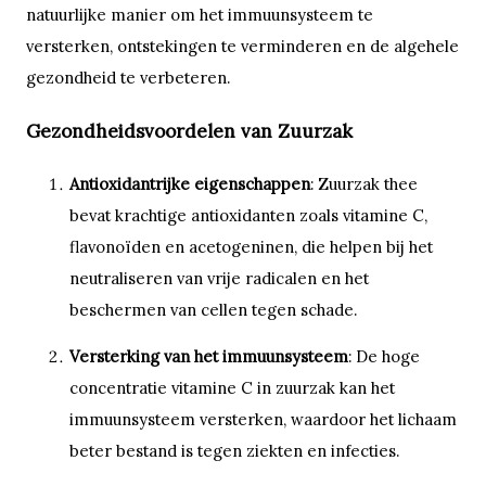
natuurlijke manier om het immuunsysteem te
versterken, ontstekingen te verminderen en de algehele
gezondheid te verbeteren.
Gezondheidsvoordelen van Zuurzak
Antioxidantrijke eigenschappen
: Zuurzak thee
bevat krachtige antioxidanten zoals vitamine C,
flavonoïden en acetogeninen, die helpen bij het
neutraliseren van vrije radicalen en het
beschermen van cellen tegen schade.
Versterking van het immuunsysteem
: De hoge
concentratie vitamine C in zuurzak kan het
immuunsysteem versterken, waardoor het lichaam
beter bestand is tegen ziekten en infecties.