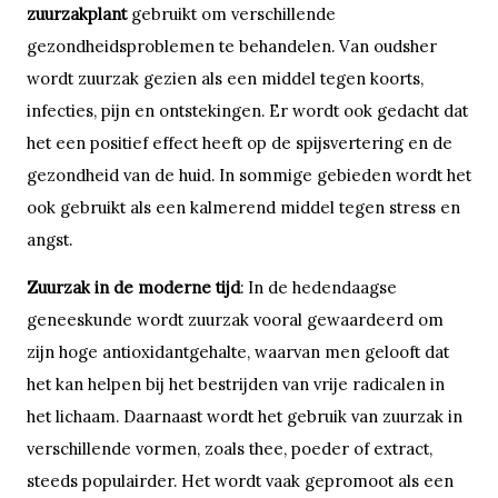
zuurzakplant
gebruikt om verschillende
gezondheidsproblemen te behandelen. Van oudsher
wordt zuurzak gezien als een middel tegen koorts,
infecties, pijn en ontstekingen. Er wordt ook gedacht dat
het een positief effect heeft op de spijsvertering en de
gezondheid van de huid. In sommige gebieden wordt het
ook gebruikt als een kalmerend middel tegen stress en
angst.
Zuurzak in de moderne tijd
: In de hedendaagse
geneeskunde wordt zuurzak vooral gewaardeerd om
zijn hoge antioxidantgehalte, waarvan men gelooft dat
het kan helpen bij het bestrijden van vrije radicalen in
het lichaam. Daarnaast wordt het gebruik van zuurzak in
verschillende vormen, zoals thee, poeder of extract,
steeds populairder. Het wordt vaak gepromoot als een