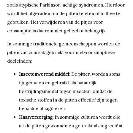
zoals atypische Parkinson-achtige syndromen. Hierdoor
wordt het afgeraden om de pitten te eten of in thee te
gebruiken. Het verwijderen van de pitjes voor
consumptie is daarom niet geheel onbelangrijk.
In sommige traditionele gemeenschappen worden de
pitten van zuurzak gebruikt voor niet-consumptieve
doeleinden:
Insectenwerend middel
: De pitten worden soms
fijngemalen en gebruikt als natuurlijk
bestrijdingsmiddel tegen insecten, omdat de
toxische stoffen in de pitten effectief zijn tegen
bepaalde plaagdieren.
Haarverzorging
: In sommige culturen wordt olie
uit de pitten gewonnen en gebruikt als ingrediënt