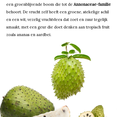
een groenblijvende boom die tot de
Annonaceae-familie
behoort. De vrucht zelf heeft een groene, stekelige schil
en een wit, vezelig vruchtvlees dat zoet en zuur tegelijk
smaakt, met een geur die doet denken aan tropisch fruit
zoals ananas en aardbei.