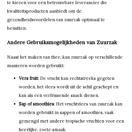
te kiezen voor een betrouwbare leverancier die
kwaliteitsproducten aanbiedt om de
gezondheidsvoordelen van zuurzak optimaal te
benutten.
Andere Gebruiksmogelijkheden van Zuurzak
Naast het maken van thee, kan zuurzak op verschillende
manieren worden gebruikt:
Vers fruit
: De vrucht kan rechtstreeks gegeten
worden, het vlees wordt uit de schil geschept en
kan als een verfrissende snack dienen.
Sap of smoothies
: Het vruchtvlees van zuurzak kan
worden gebruikt in sappen of smoothies, vaak
gemengd met andere tropische vruchten voor een
heerlijke, zoete smaak.