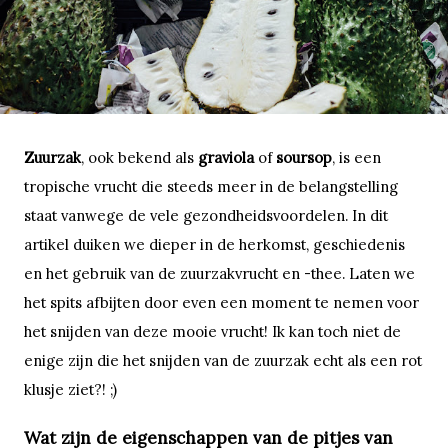
Zuurzak
, ook bekend als
graviola
of
soursop
, is een
tropische vrucht die steeds meer in de belangstelling
staat vanwege de vele gezondheidsvoordelen. In dit
artikel duiken we dieper in de herkomst, geschiedenis
en het gebruik van de zuurzakvrucht en -thee. Laten we
het spits afbijten door even een moment te nemen voor
het snijden van deze mooie vrucht! Ik kan toch niet de
enige zijn die het snijden van de zuurzak echt als een rot
klusje ziet?! ;)
Wat zijn de eigenschappen van de pitjes van