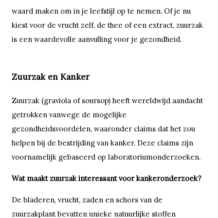
waard maken om in je leefstijl op te nemen. Of je nu
kiest voor de vrucht zelf, de thee of een extract, zuurzak
is een waardevolle aanvulling voor je gezondheid.
Zuurzak en Kanker
Zuurzak (graviola of soursop) heeft wereldwijd aandacht
getrokken vanwege de mogelijke
gezondheidsvoordelen, waaronder claims dat het zou
helpen bij de bestrijding van kanker. Deze claims zijn
voornamelijk gebaseerd op laboratoriumonderzoeken.
Wat maakt zuurzak interessant voor kankeronderzoek?
De bladeren, vrucht, zaden en schors van de
zuurzakplant bevatten unieke natuurlijke stoffen