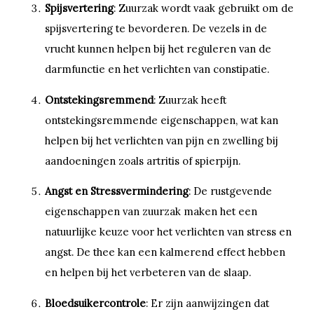
Spijsvertering
: Zuurzak wordt vaak gebruikt om de
spijsvertering te bevorderen. De vezels in de
vrucht kunnen helpen bij het reguleren van de
darmfunctie en het verlichten van constipatie.
Ontstekingsremmend
: Zuurzak heeft
ontstekingsremmende eigenschappen, wat kan
helpen bij het verlichten van pijn en zwelling bij
aandoeningen zoals artritis of spierpijn.
Angst en Stressvermindering
: De rustgevende
eigenschappen van zuurzak maken het een
natuurlijke keuze voor het verlichten van stress en
angst. De thee kan een kalmerend effect hebben
en helpen bij het verbeteren van de slaap.
Bloedsuikercontrole
: Er zijn aanwijzingen dat