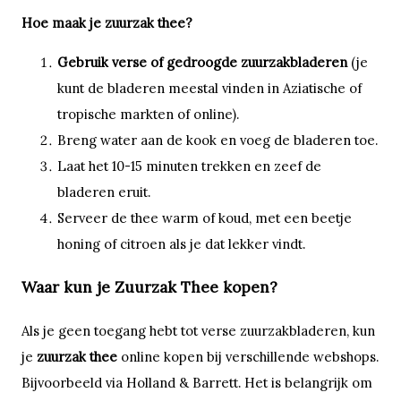
Hoe maak je zuurzak thee?
Gebruik verse of gedroogde zuurzakbladeren
(je
kunt de bladeren meestal vinden in Aziatische of
tropische markten of online).
Breng water aan de kook en voeg de bladeren toe.
Laat het 10-15 minuten trekken en zeef de
bladeren eruit.
Serveer de thee warm of koud, met een beetje
honing of citroen als je dat lekker vindt.
Waar kun je Zuurzak Thee kopen?
Als je geen toegang hebt tot verse zuurzakbladeren, kun
je
zuurzak thee
online kopen bij verschillende webshops.
Bijvoorbeeld via
Holland & Barrett
. Het is belangrijk om