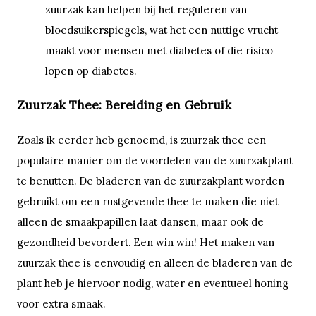
zuurzak kan helpen bij het reguleren van
bloedsuikerspiegels, wat het een nuttige vrucht
maakt voor mensen met diabetes of die risico
lopen op diabetes.
Zuurzak Thee: Bereiding en Gebruik
Zoals ik eerder heb genoemd, is zuurzak thee een
populaire manier om de voordelen van de zuurzakplant
te benutten. De bladeren van de zuurzakplant worden
gebruikt om een rustgevende thee te maken die niet
alleen de smaakpapillen laat dansen, maar ook de
gezondheid bevordert. Een win win! Het maken van
zuurzak thee is eenvoudig en alleen de bladeren van de
plant heb je hiervoor nodig, water en eventueel honing
voor extra smaak.