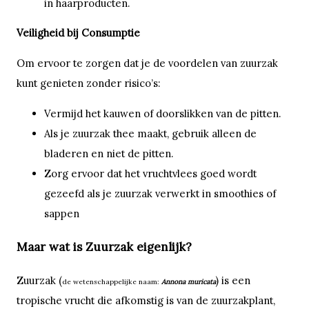
in haarproducten.
Veiligheid bij Consumptie
Om ervoor te zorgen dat je de voordelen van zuurzak
kunt genieten zonder risico’s:
Vermijd het kauwen of doorslikken van de pitten.
Als je zuurzak thee maakt, gebruik alleen de
bladeren en niet de pitten.
Zorg ervoor dat het vruchtvlees goed wordt
gezeefd als je zuurzak verwerkt in smoothies of
sappen
Maar wat is Zuurzak eigenlijk?
Zuurzak (
) is een
de wetenschappelijke naam:
Annona muricata
tropische vrucht die afkomstig is van de zuurzakplant,