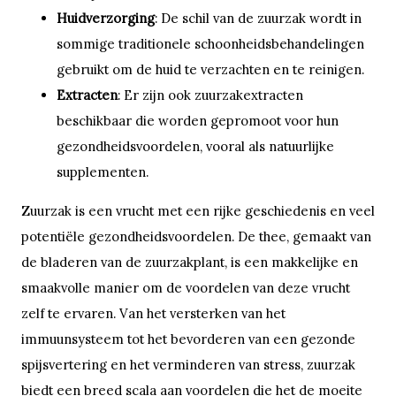
Huidverzorging
: De schil van de zuurzak wordt in
sommige traditionele schoonheidsbehandelingen
gebruikt om de huid te verzachten en te reinigen.
Extracten
: Er zijn ook zuurzakextracten
beschikbaar die worden gepromoot voor hun
gezondheidsvoordelen, vooral als natuurlijke
supplementen.
Zuurzak is een vrucht met een rijke geschiedenis en veel
potentiële gezondheidsvoordelen. De thee, gemaakt van
de bladeren van de zuurzakplant, is een makkelijke en
smaakvolle manier om de voordelen van deze vrucht
zelf te ervaren. Van het versterken van het
immuunsysteem tot het bevorderen van een gezonde
spijsvertering en het verminderen van stress, zuurzak
biedt een breed scala aan voordelen die het de moeite