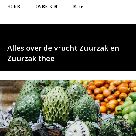
HOME
OVER KIM
Meer…
Alles over de vrucht Zuurzak en
Zuurzak thee