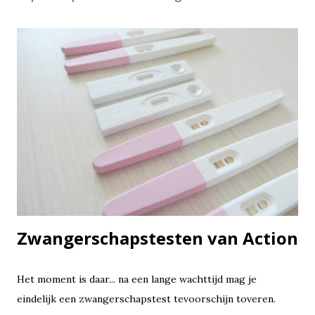
Zwangerschapstesten van Action
Het moment is daar... na een lange wachttijd mag je
eindelijk een zwangerschapstest tevoorschijn toveren.