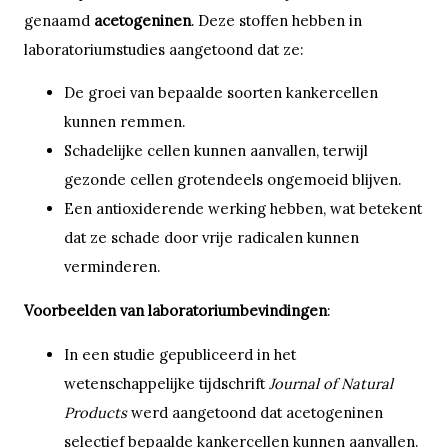
genaamd
acetogeninen
. Deze stoffen hebben in
laboratoriumstudies aangetoond dat ze:
De groei van bepaalde soorten kankercellen
kunnen remmen.
Schadelijke cellen kunnen aanvallen, terwijl
gezonde cellen grotendeels ongemoeid blijven.
Een antioxiderende werking hebben, wat betekent
dat ze schade door vrije radicalen kunnen
verminderen.
Voorbeelden van laboratoriumbevindingen
:
In een studie gepubliceerd in het
wetenschappelijke tijdschrift
Journal of Natural
Products
werd aangetoond dat acetogeninen
selectief bepaalde kankercellen kunnen aanvallen.