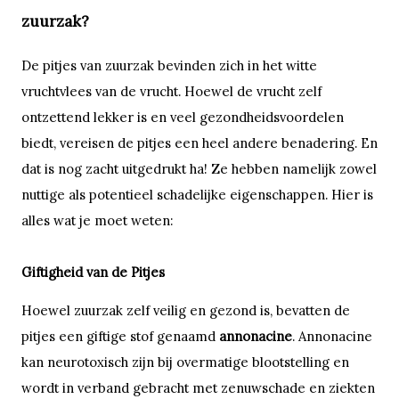
zuurzak?
De pitjes van zuurzak bevinden zich in het witte
vruchtvlees van de vrucht. Hoewel de vrucht zelf
ontzettend lekker is en veel gezondheidsvoordelen
biedt, vereisen de pitjes een heel andere benadering. En
dat is nog zacht uitgedrukt ha! Ze hebben namelijk zowel
nuttige als potentieel schadelijke eigenschappen. Hier is
alles wat je moet weten:
Giftigheid van de Pitjes
Hoewel zuurzak zelf veilig en gezond is, bevatten de
pitjes een giftige stof genaamd
annonacine
. Annonacine
kan neurotoxisch zijn bij overmatige blootstelling en
wordt in verband gebracht met zenuwschade en ziekten