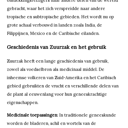
ontdekkingsreizigers naar andere delen van de wereld
gebracht, waar het zich verspreidde naar andere
tropische en subtropische gebieden. Het wordt nu op
grote schaal verbouwd in landen zoals India, de
Filippijnen, Mexico en de Caribische eilanden.
Geschiedenis van Zuurzak en het gebruik
Zuurzak heeft een lange geschiedenis van gebruik,
zowel als voedselbron als medicinaal middel. De
inheemse volkeren van Zuid-Amerika en het Caribisch
gebied gebruikten de vrucht en verschillende delen van
de plant al eeuwenlang voor hun geneeskrachtige
eigenschappen.
Medicinale toepassingen
: In traditionele geneeskunde
worden de bladeren, schil en wortels van de