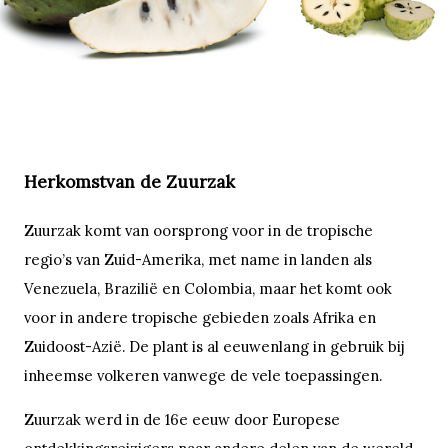
Herkomstvan de Zuurzak
Zuurzak komt van oorsprong voor in de tropische
regio’s van Zuid-Amerika, met name in landen als
Venezuela, Brazilië en Colombia, maar het komt ook
voor in andere tropische gebieden zoals Afrika en
Zuidoost-Azië. De plant is al eeuwenlang in gebruik bij
inheemse volkeren vanwege de vele toepassingen.
Zuurzak werd in de 16e eeuw door Europese