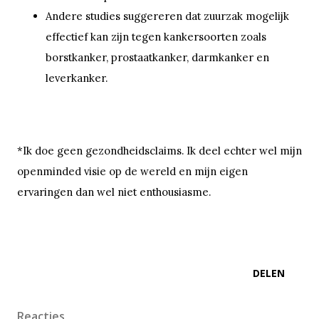
Andere studies suggereren dat zuurzak mogelijk
effectief kan zijn tegen kankersoorten zoals
borstkanker, prostaatkanker, darmkanker en
leverkanker.
*Ik doe geen gezondheidsclaims. Ik deel echter wel mijn
openminded visie op de wereld en mijn eigen
ervaringen dan wel niet enthousiasme.
DELEN
Reacties