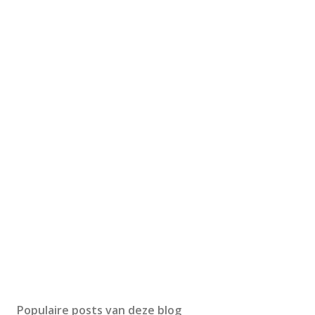
Populaire posts van deze blog