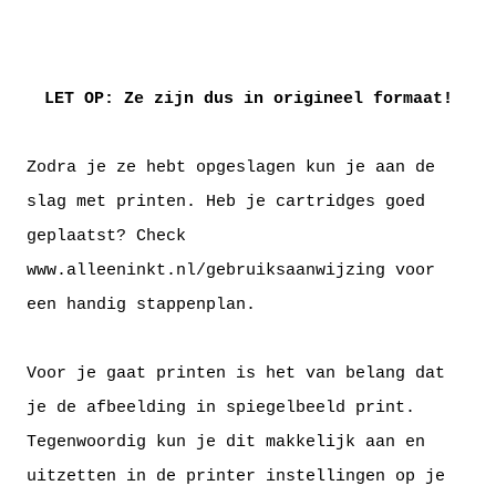
LET OP: Ze zijn dus in origineel formaat!
Zodra je ze hebt opgeslagen kun je aan de
slag met printen. Heb je cartridges goed
geplaatst? Check
www.alleeninkt.nl/gebruiksaanwijzing
voor
een handig stappenplan.
Voor je gaat printen is het van belang dat
je de afbeelding in spiegelbeeld print.
Tegenwoordig kun je dit makkelijk aan en
uitzetten in de printer instellingen op je