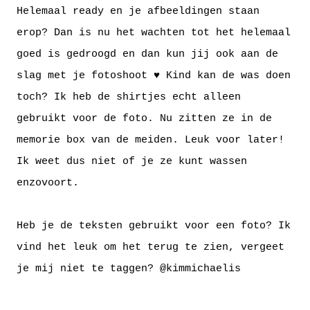
Helemaal ready en je afbeeldingen staan
erop? Dan is nu het wachten tot het helemaal
goed is gedroogd en dan kun jij ook aan de
slag met je fotoshoot ♥ Kind kan de was doen
toch? Ik heb de shirtjes echt alleen
gebruikt voor de foto. Nu zitten ze in de
memorie box van de meiden. Leuk voor later!
Ik weet dus niet of je ze kunt wassen
enzovoort.
Heb je de teksten gebruikt voor een foto? Ik
vind het leuk om het terug te zien, vergeet
je mij niet te taggen?
@kimmichaelis