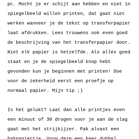
pc. Mocht je er schijt aan hebben en niet in
spiegelbeeld willen printen, dat gaat niet
werken wanneer je de tekst op transferpapier
laat afdrukken. Lees trouwens ook even goed
de beschrijving van het transferpapier door.
Niet elk papier is hetzelfde. Als alles goed
staat en je de spiegelbeeld knop hebt
gevonden kun je beginnen met printen! Doe
voor de zekerheid eerst een proefje op
normaal papier. Mijn tip ;)
Is het gelukt? Laat dan alle printjes even
een minuut of 30 drogen voor je aan de slag
gaat met het strijkijzer. Pak alvast een
bakpapiertje. Vouw deze een keer dubbel,