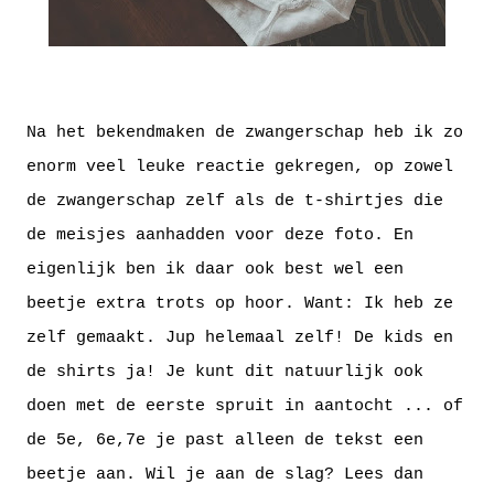
Na het bekendmaken de zwangerschap heb ik zo
enorm veel leuke reactie gekregen, op zowel
de zwangerschap zelf als de t-shirtjes die
de meisjes aanhadden voor deze foto. En
eigenlijk ben ik daar ook best wel een
beetje extra trots op hoor. Want: Ik heb ze
zelf gemaakt. Jup helemaal zelf! De kids en
de shirts ja! Je kunt dit natuurlijk ook
doen met de eerste spruit in aantocht ... of
de 5e, 6e,7e je past alleen de tekst een
beetje aan. Wil je aan de slag? Lees dan