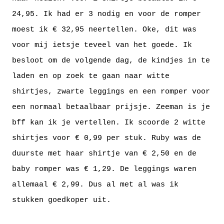
24,95. Ik had er 3 nodig en voor de romper
moest ik € 32,95 neertellen. Oke, dit was
voor mij ietsje teveel van het goede. Ik
besloot om de volgende dag, de kindjes in te
laden en op zoek te gaan naar witte
shirtjes, zwarte leggings en een romper voor
een normaal betaalbaar prijsje.
Zeeman
is je
bff kan ik je vertellen. Ik scoorde 2 witte
shirtjes voor € 0,99 per stuk. Ruby was de
duurste met haar shirtje van € 2,50 en de
baby romper was € 1,29. De leggings waren
allemaal € 2,99. Dus al met al was ik
stukken goedkoper uit.