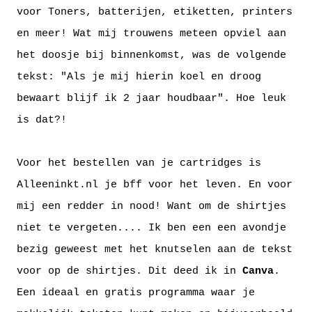
voor Toners, batterijen, etiketten, printers
en meer! Wat mij trouwens meteen opviel aan
het doosje bij binnenkomst, was de volgende
tekst: "Als je mij hierin koel en droog
bewaart blijf ik 2 jaar houdbaar". Hoe leuk
is dat?!
Voor het bestellen van je cartridges is
Alleeninkt.nl
je bff voor het leven. En voor
mij een redder in nood! Want om de shirtjes
niet te vergeten.... Ik ben een een avondje
bezig geweest met het knutselen aan de tekst
voor op de shirtjes. Dit deed ik in
Canva
.
Een ideaal en gratis programma waar je