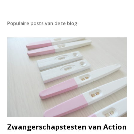
Populaire posts van deze blog
Zwangerschapstesten van Action