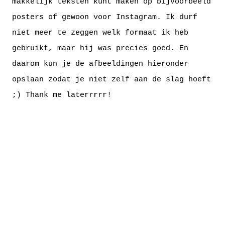
makkelijk teksten kunt maken op bijvoorbeeld
posters of gewoon voor Instagram. Ik durf
niet meer te zeggen welk formaat ik heb
gebruikt, maar hij was precies goed. En
daarom kun je de afbeeldingen hieronder
opslaan zodat je niet zelf aan de slag hoeft
;) Thank me laterrrrr!