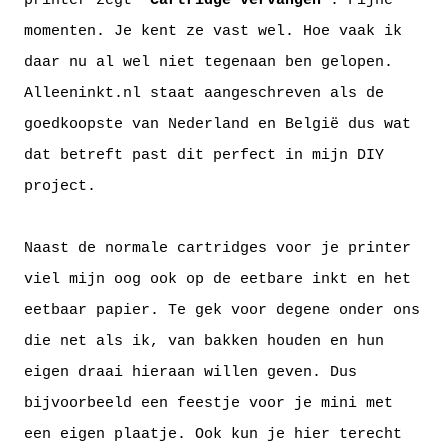
momenten. Je kent ze vast wel. Hoe vaak ik
daar nu al wel niet tegenaan ben gelopen.
Alleeninkt.nl staat aangeschreven als de
goedkoopste van Nederland en België dus wat
dat betreft past dit perfect in mijn DIY
project.
Naast de normale cartridges voor je printer
viel mijn oog ook op de eetbare inkt en het
eetbaar papier. Te gek voor degene onder ons
die net als ik, van bakken houden en hun
eigen draai hieraan willen geven. Dus
bijvoorbeeld een feestje voor je mini met
een eigen plaatje. Ook kun je hier terecht