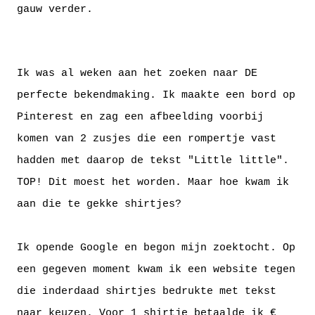
gauw verder.
Ik was al weken aan het zoeken naar DE
perfecte bekendmaking. Ik maakte een bord op
Pinterest
en zag een afbeelding voorbij
komen van 2 zusjes die een rompertje vast
hadden met daarop de tekst "Little little".
TOP! Dit moest het worden. Maar hoe kwam ik
aan die te gekke shirtjes?
Ik opende Google en begon mijn zoektocht. Op
een gegeven moment kwam ik een website tegen
die inderdaad shirtjes bedrukte met tekst
naar keuzen. Voor 1 shirtje betaalde ik €