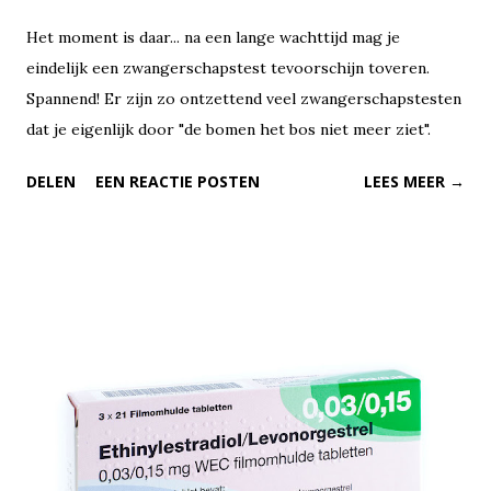
Het moment is daar... na een lange wachttijd mag je
eindelijk een zwangerschapstest tevoorschijn toveren.
Spannend! Er zijn zo ontzettend veel zwangerschapstesten
dat je eigenlijk door "de bomen het bos niet meer ziet".
DELEN
EEN REACTIE POSTEN
LEES MEER →