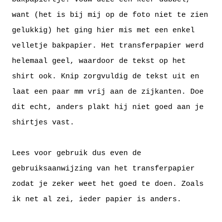
want (het is bij mij op de foto niet te zien
gelukkig) het ging hier mis met een enkel
velletje bakpapier. Het transferpapier werd
helemaal geel, waardoor de tekst op het
shirt ook. Knip zorgvuldig de tekst uit en
laat een paar mm vrij aan de zijkanten. Doe
dit echt, anders plakt hij niet goed aan je
shirtjes vast.
Lees voor gebruik dus even de
gebruiksaanwijzing van het transferpapier
zodat je zeker weet het goed te doen. Zoals
ik net al zei, ieder papier is anders.