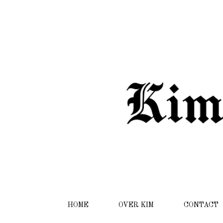
HOME
OVER KIM
CONTACT