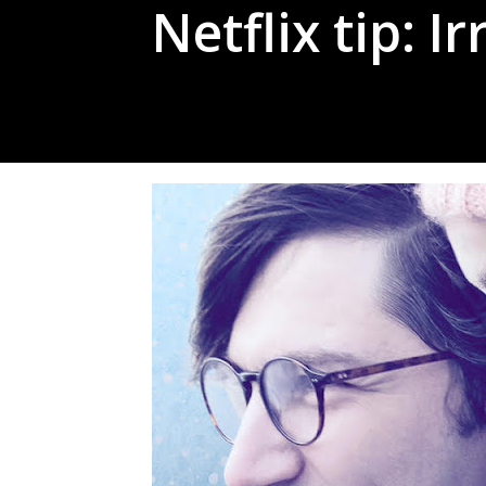
Netflix tip: I