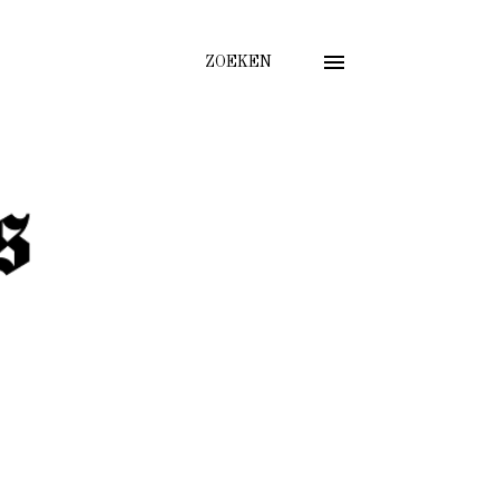
ZOEKEN