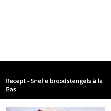
Recept - Snelle broodstengels à la
Bas