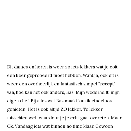
Dit dames en heren is weer zo iets lekkers wat je ooit
een keer geprobeerd moet hebben. Want ja, ook dit is
weer een overheerlijk en fantastisch simpel "
recept
"
van, hoe kan het ook anders, Bas! Mijn wederhelft, mijn
eigen chef. Bij alles wat Bas maakt kan ik eindeloos
genieten. Het is ook altijd ZO lekker. Te lekker
misschien wel.. waardoor je je echt gaat overeten. Maar
Ok. Vandaag iets wat binnen no time klaar. Gewoon