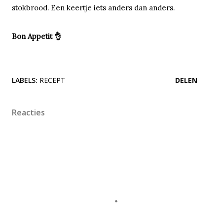
stokbrood. Een keertje iets anders dan anders.
Bon Appetit 👌
LABELS:
RECEPT
DELEN
Reacties