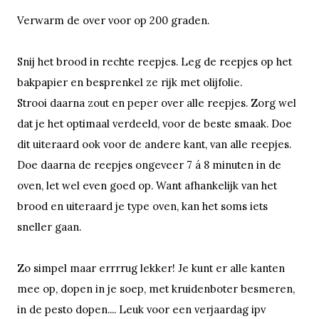
Verwarm de over voor op 200 graden.
Snij het brood in rechte reepjes. Leg de reepjes op het
bakpapier en besprenkel ze rijk met olijfolie.
Strooi daarna zout en peper over alle reepjes. Zorg wel
dat je het optimaal verdeeld, voor de beste smaak. Doe
dit uiteraard ook voor de andere kant, van alle reepjes.
Doe daarna de reepjes ongeveer 7 á 8 minuten in de
oven, let wel even goed op. Want afhankelijk van het
brood en uiteraard je type oven, kan het soms iets
sneller gaan.
Zo simpel maar errrrug lekker! Je kunt er alle kanten
mee op, dopen in je soep, met kruidenboter besmeren,
in de pesto dopen.... Leuk voor een verjaardag ipv