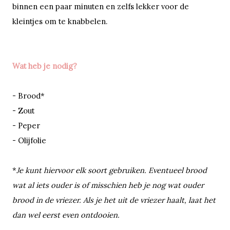
binnen een paar minuten en zelfs lekker voor de
kleintjes om te knabbelen.
Wat heb je nodig?
- Brood*
- Zout
- Peper
- Olijfolie
*
Je kunt hiervoor elk soort gebruiken. Eventueel brood
wat al iets ouder is of misschien heb je nog wat ouder
brood in de vriezer. Als je het uit de vriezer haalt, laat het
dan wel eerst even ontdooien.