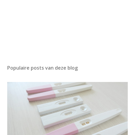
Populaire posts van deze blog