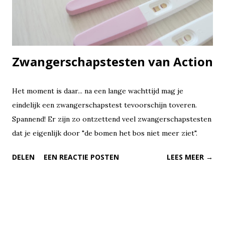
Zwangerschapstesten van Action
Het moment is daar... na een lange wachttijd mag je
eindelijk een zwangerschapstest tevoorschijn toveren.
Spannend! Er zijn zo ontzettend veel zwangerschapstesten
dat je eigenlijk door "de bomen het bos niet meer ziet".
DELEN
EEN REACTIE POSTEN
LEES MEER →